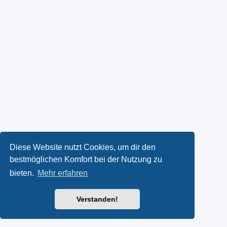
Diese Website nutzt Cookies, um dir den
bestmöglichen Komfort bei der Nutzung zu
bieten.
Mehr erfahren
Verstanden!