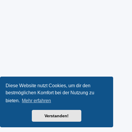
Diese Website nutzt Cookies, um dir den
bestmöglichen Komfort bei der Nutzung zu
bieten.
Mehr erfahren
Verstanden!