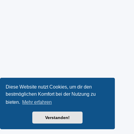
Diese Website nutzt Cookies, um dir den
bestmöglichen Komfort bei der Nutzung zu
bieten.
Mehr erfahren
Verstanden!