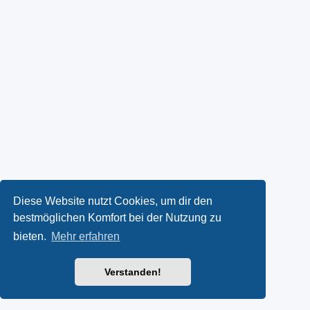
Diese Website nutzt Cookies, um dir den
bestmöglichen Komfort bei der Nutzung zu
bieten.
Mehr erfahren
Verstanden!