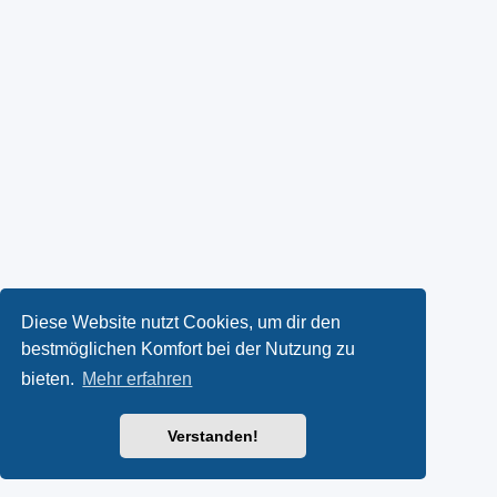
Diese Website nutzt Cookies, um dir den
bestmöglichen Komfort bei der Nutzung zu
bieten.
Mehr erfahren
Verstanden!