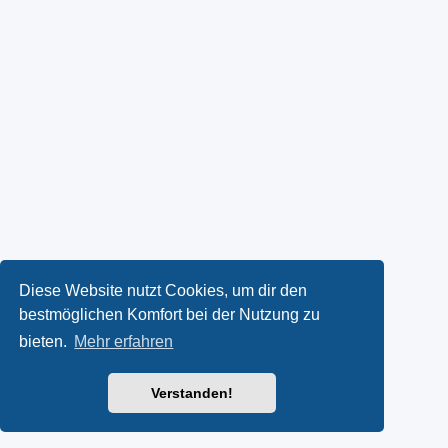
Diese Website nutzt Cookies, um dir den
bestmöglichen Komfort bei der Nutzung zu
bieten.
Mehr erfahren
Verstanden!