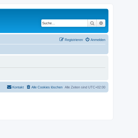
Suche
Erweiterte Suche
Registrieren
Anmelden
Kontakt
Alle Cookies löschen
Alle Zeiten sind
UTC+02:00