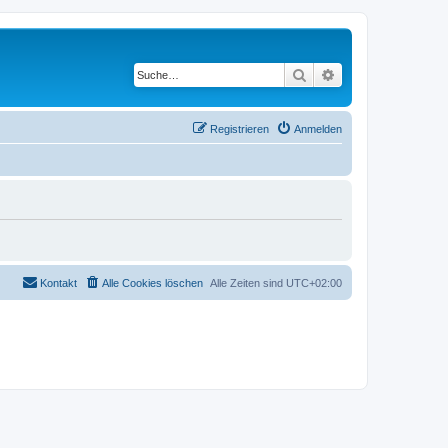
Suche
Erweiterte Suche
Registrieren
Anmelden
Kontakt
Alle Cookies löschen
Alle Zeiten sind
UTC+02:00