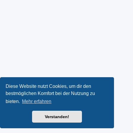
Diese Website nutzt Cookies, um dir den
bestmöglichen Komfort bei der Nutzung zu
bieten.
Mehr erfahren
Verstanden!