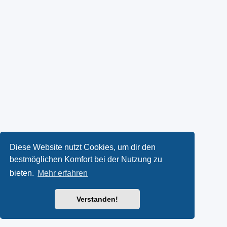
Diese Website nutzt Cookies, um dir den
bestmöglichen Komfort bei der Nutzung zu
bieten.
Mehr erfahren
Verstanden!