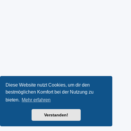
Diese Website nutzt Cookies, um dir den
bestmöglichen Komfort bei der Nutzung zu
bieten.
Mehr erfahren
Verstanden!