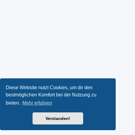
Diese Website nutzt Cookies, um dir den
bestmöglichen Komfort bei der Nutzung zu
bieten.
Mehr erfahren
Verstanden!