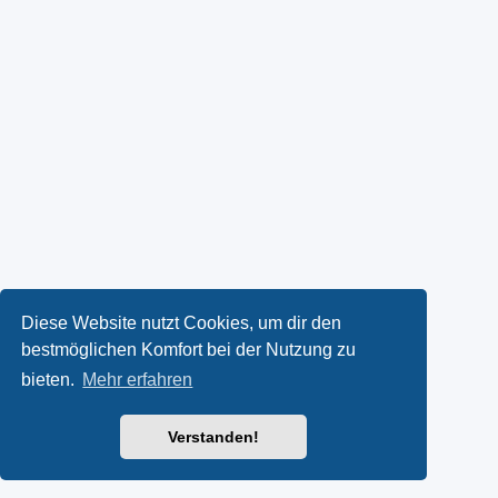
Diese Website nutzt Cookies, um dir den
bestmöglichen Komfort bei der Nutzung zu
bieten.
Mehr erfahren
Verstanden!