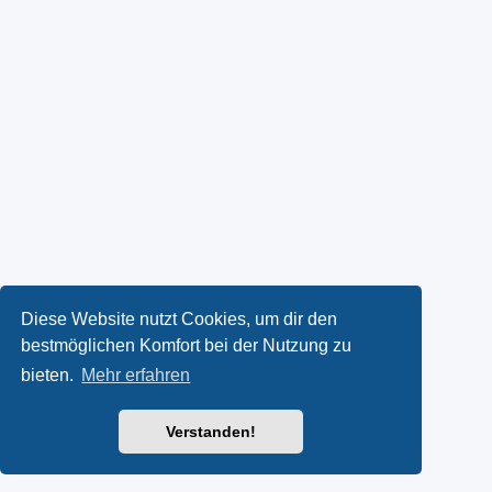
Diese Website nutzt Cookies, um dir den
bestmöglichen Komfort bei der Nutzung zu
bieten.
Mehr erfahren
Verstanden!