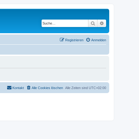
Suche
Erweiterte Suche
Registrieren
Anmelden
Kontakt
Alle Cookies löschen
Alle Zeiten sind
UTC+02:00