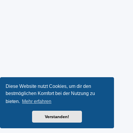
Diese Website nutzt Cookies, um dir den
bestmöglichen Komfort bei der Nutzung zu
bieten.
Mehr erfahren
Verstanden!