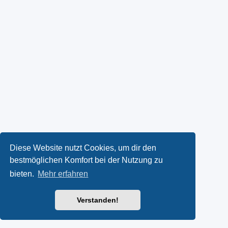
Diese Website nutzt Cookies, um dir den
bestmöglichen Komfort bei der Nutzung zu
bieten.
Mehr erfahren
Verstanden!