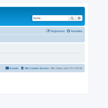
Suche
Erweiterte Suche
Registrieren
Anmelden
Kontakt
Alle Cookies löschen
Alle Zeiten sind
UTC+02:00