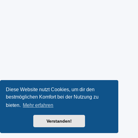
Diese Website nutzt Cookies, um dir den
bestmöglichen Komfort bei der Nutzung zu
bieten.
Mehr erfahren
Verstanden!