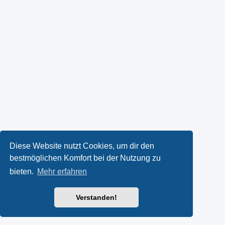
Diese Website nutzt Cookies, um dir den
bestmöglichen Komfort bei der Nutzung zu
bieten.
Mehr erfahren
Verstanden!