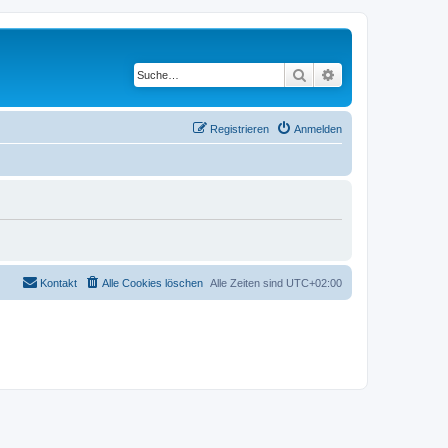
Suche
Erweiterte Suche
Registrieren
Anmelden
Kontakt
Alle Cookies löschen
Alle Zeiten sind
UTC+02:00