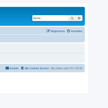
Suche
Erweiterte Suche
Registrieren
Anmelden
Kontakt
Alle Cookies löschen
Alle Zeiten sind
UTC+02:00