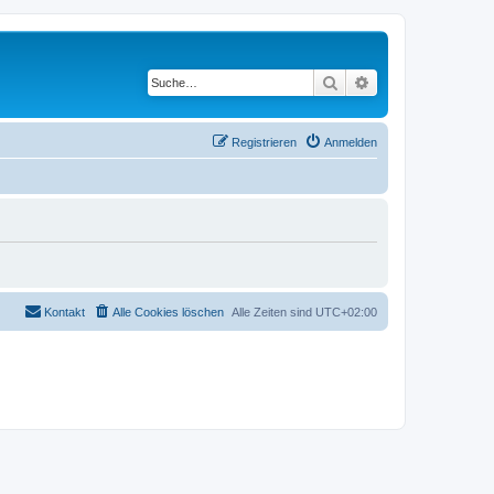
Suche
Erweiterte Suche
Registrieren
Anmelden
Kontakt
Alle Cookies löschen
Alle Zeiten sind
UTC+02:00