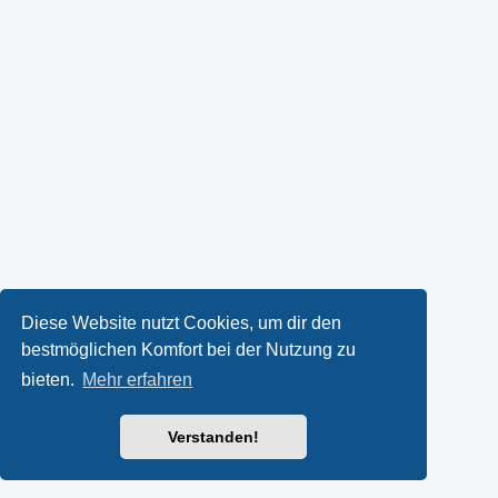
Diese Website nutzt Cookies, um dir den
bestmöglichen Komfort bei der Nutzung zu
bieten.
Mehr erfahren
Verstanden!