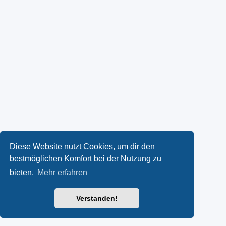
Diese Website nutzt Cookies, um dir den
bestmöglichen Komfort bei der Nutzung zu
bieten.
Mehr erfahren
Verstanden!