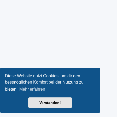
Diese Website nutzt Cookies, um dir den
bestmöglichen Komfort bei der Nutzung zu
bieten.
Mehr erfahren
Verstanden!