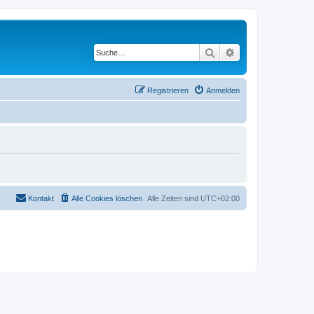
Suche
Erweiterte Suche
Registrieren
Anmelden
Kontakt
Alle Cookies löschen
Alle Zeiten sind
UTC+02:00