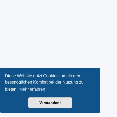
Diese Website nutzt Cookies, um dir den
bestmöglichen Komfort bei der Nutzung zu
bieten.
Mehr erfahren
Verstanden!