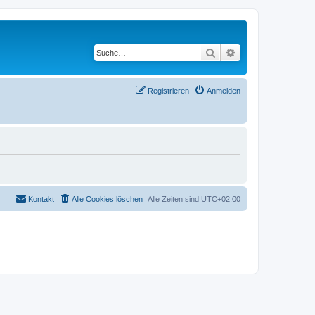
Suche
Erweiterte Suche
Registrieren
Anmelden
Kontakt
Alle Cookies löschen
Alle Zeiten sind
UTC+02:00