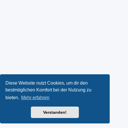
Diese Website nutzt Cookies, um dir den
bestmöglichen Komfort bei der Nutzung zu
bieten.
Mehr erfahren
Verstanden!