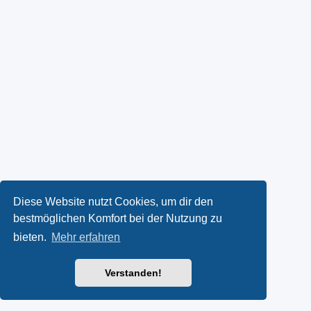
Diese Website nutzt Cookies, um dir den
bestmöglichen Komfort bei der Nutzung zu
bieten.
Mehr erfahren
Verstanden!