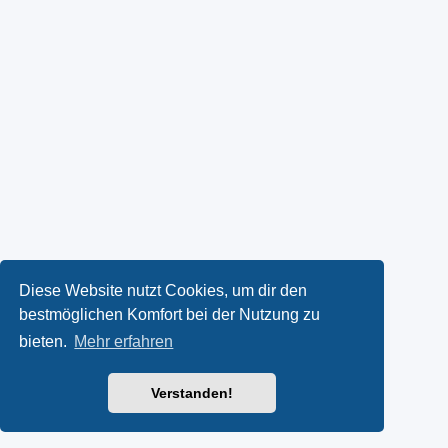
Diese Website nutzt Cookies, um dir den
bestmöglichen Komfort bei der Nutzung zu
bieten.
Mehr erfahren
Verstanden!