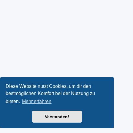
Diese Website nutzt Cookies, um dir den
bestmöglichen Komfort bei der Nutzung zu
bieten.
Mehr erfahren
Verstanden!