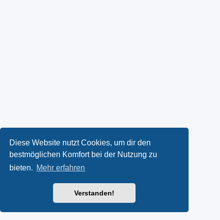
Diese Website nutzt Cookies, um dir den
bestmöglichen Komfort bei der Nutzung zu
bieten.
Mehr erfahren
Verstanden!