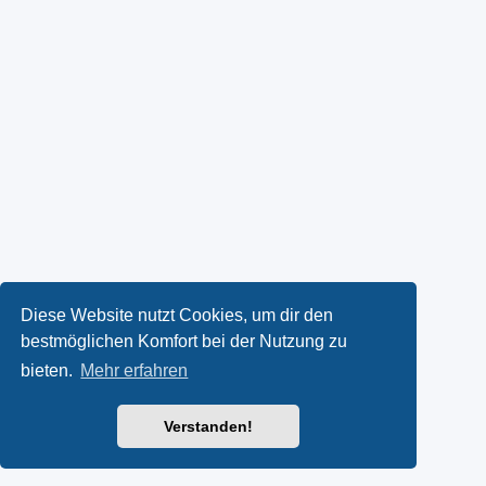
Diese Website nutzt Cookies, um dir den
bestmöglichen Komfort bei der Nutzung zu
bieten.
Mehr erfahren
Verstanden!