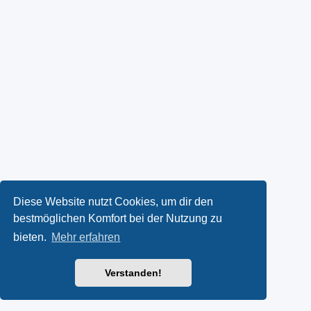
Diese Website nutzt Cookies, um dir den
bestmöglichen Komfort bei der Nutzung zu
bieten.
Mehr erfahren
Verstanden!