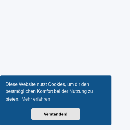
Diese Website nutzt Cookies, um dir den
bestmöglichen Komfort bei der Nutzung zu
bieten.
Mehr erfahren
Verstanden!