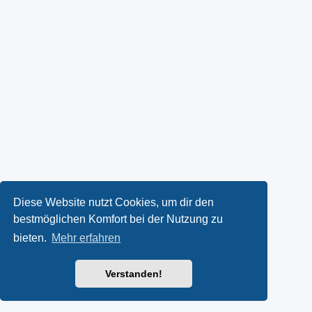
Diese Website nutzt Cookies, um dir den
bestmöglichen Komfort bei der Nutzung zu
bieten.
Mehr erfahren
Verstanden!