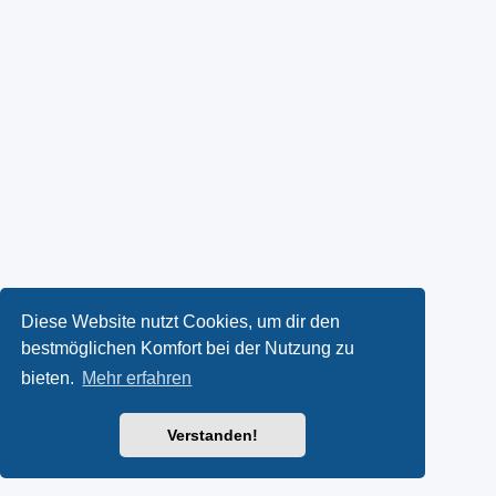
Diese Website nutzt Cookies, um dir den
bestmöglichen Komfort bei der Nutzung zu
bieten.
Mehr erfahren
Verstanden!