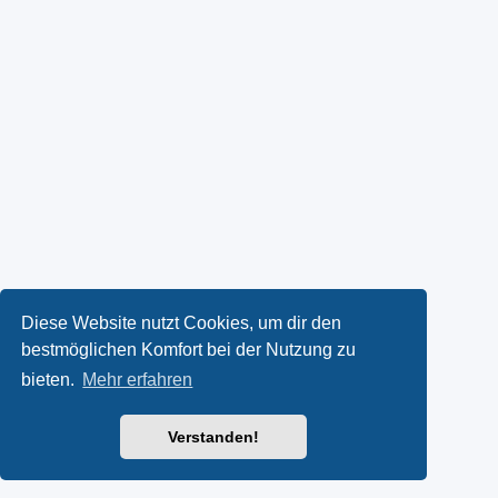
Diese Website nutzt Cookies, um dir den
bestmöglichen Komfort bei der Nutzung zu
bieten.
Mehr erfahren
Verstanden!