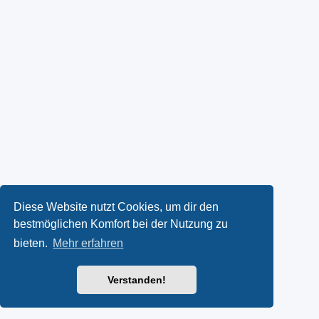
Diese Website nutzt Cookies, um dir den
bestmöglichen Komfort bei der Nutzung zu
bieten.
Mehr erfahren
Verstanden!