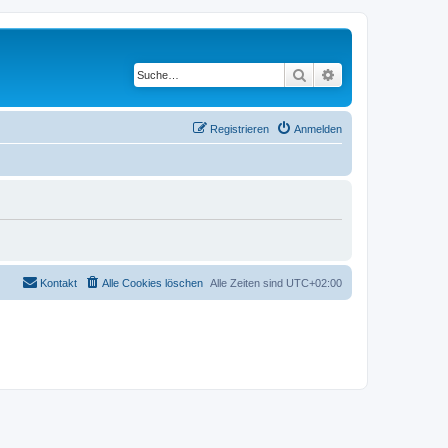
Suche
Erweiterte Suche
Registrieren
Anmelden
Kontakt
Alle Cookies löschen
Alle Zeiten sind
UTC+02:00