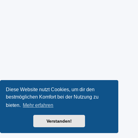
Diese Website nutzt Cookies, um dir den
bestmöglichen Komfort bei der Nutzung zu
bieten.
Mehr erfahren
Verstanden!