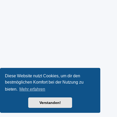
Diese Website nutzt Cookies, um dir den
bestmöglichen Komfort bei der Nutzung zu
bieten.
Mehr erfahren
Verstanden!