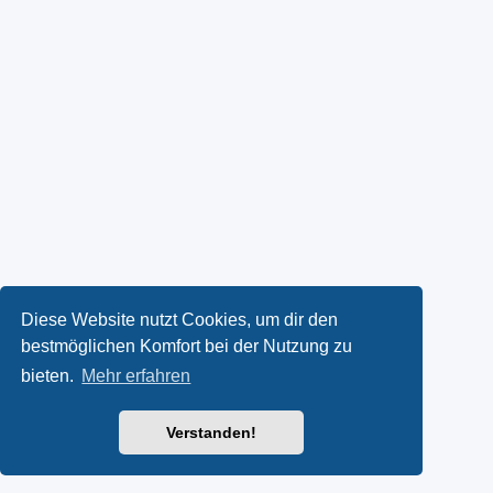
Diese Website nutzt Cookies, um dir den
bestmöglichen Komfort bei der Nutzung zu
bieten.
Mehr erfahren
Verstanden!