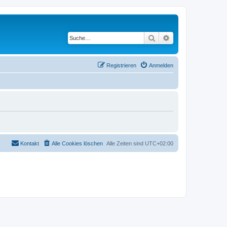
Suche
Erweiterte Suche
Registrieren
Anmelden
Kontakt
Alle Cookies löschen
Alle Zeiten sind
UTC+02:00