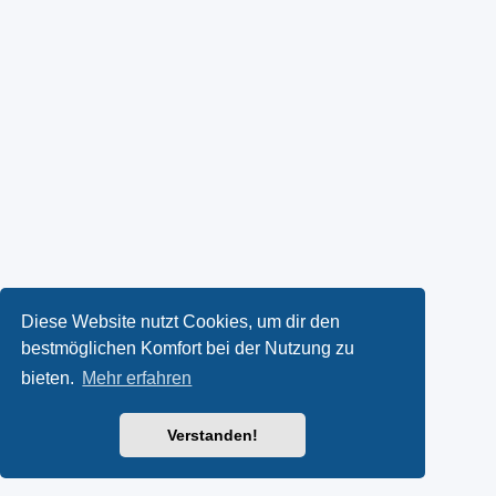
Diese Website nutzt Cookies, um dir den
bestmöglichen Komfort bei der Nutzung zu
bieten.
Mehr erfahren
Verstanden!