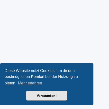
Diese Website nutzt Cookies, um dir den
bestmöglichen Komfort bei der Nutzung zu
bieten.
Mehr erfahren
Verstanden!