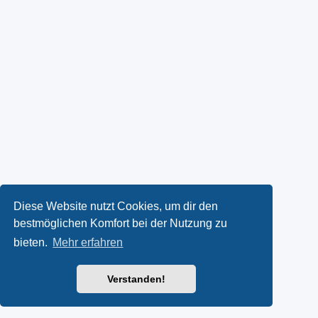
Diese Website nutzt Cookies, um dir den
bestmöglichen Komfort bei der Nutzung zu
bieten.
Mehr erfahren
Verstanden!