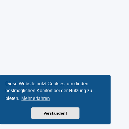
Diese Website nutzt Cookies, um dir den
bestmöglichen Komfort bei der Nutzung zu
bieten.
Mehr erfahren
Verstanden!